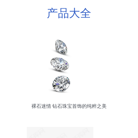
产品大全
裸石迷情 钻石珠宝首饰的纯粹之美