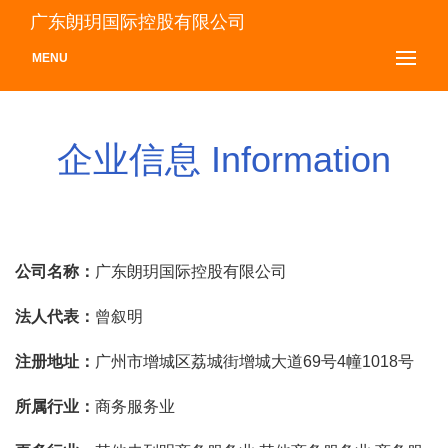
广东朗玥国际控股有限公司
MENU
企业信息 Information
公司名称：
广东朗玥国际控股有限公司
法人代表：
曾叙明
注册地址：
广州市增城区荔城街增城大道69号4幢1018号
所属行业：
商务服务业