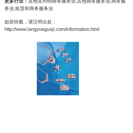
更多行业：
其他未列明商务服务业,其他商务服务业,商务服
务业,租赁和商务服务业
如若转载，请注明出处：
http://www.langyueguoji.com/information.html