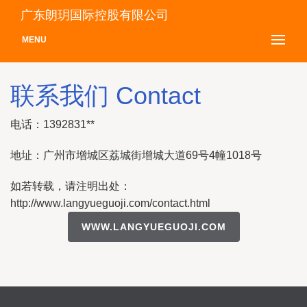
广东朗玥国际控股有限公司
MENU
联系我们 Contact
电话：1392831**
地址：广州市增城区荔城街增城大道69号4幢1018号
如若转载，请注明出处：
http://www.langyueguoji.com/contact.html
WWW.LANGYUEGUOJI.COM