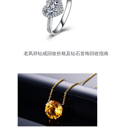
老凤祥钻戒回收价格及钻石首饰回收指南