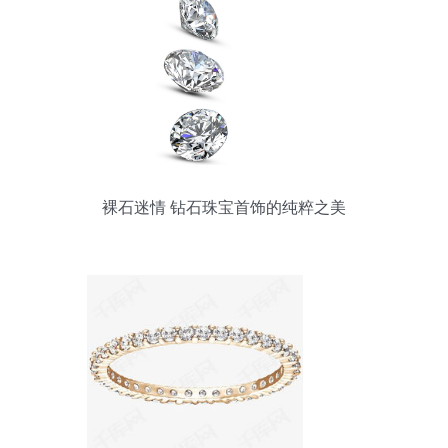
裸石迷情 钻石珠宝首饰的纯粹之美